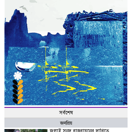
সর্বশেষ
জনপ্রিয়
জুলাই সনদ বাস্তবায়নের দাবিতে