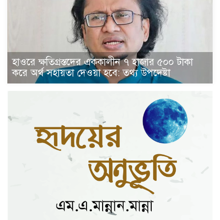
হাওরে ক্ষতিগ্রস্তদের এককালীন ৭ হাজার ৫০০ টাকা
করে অর্থ সহায়তা দেওয়া হবে: তথ্য উপদেষ্টা