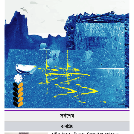
সর্বশেষ
জনপ্রিয়