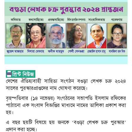
দেশের ঐতিহ্যবাহী সাহিত্য সংগঠন বগুড়া লেখক চক্র ২০২৪
সালের পুরস্কারপ্রাপ্তদের নাম ঘোষণা করেছে।
বৃহস্পতিবার (১৪ নভেম্বর) সংগঠনের সভাপতি ইসলাম রফিকের
পাঠানো এক সংবাদ বিজ্ঞপ্তির মাধ্যমে নামের তালিকা প্রকাশ করা
হয়।
এ বছর ছয়টি বিষয়ে ছয় জনকে ‘বগুড়া লেখক চক্র পুরস্কার’
প্রদান করা হচ্ছে।