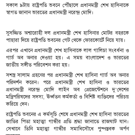
সকাল ৯টায় রাষ্ট্রপতি ভবনে পৌঁছালে প্রধানমন্ত্রী শেখ হাসিনাকে
স্বাগত জানান ভারতের প্রধানমন্ত্রী নরেন্দ্র মোদি।
সুসজ্জিত অশ্বারোহী দল প্রধানমন্ত্রী শেখ হাসিনার মোটর বহরকে
পাহারা দিয়ে রাষ্ট্রপতি ভবনের গেট থেকে ফোরকোর্টে নিয়ে যায়।
এরপর এখানে প্রধানমন্ত্রী শেখ হাসিনাকে লাল গালিচা সংবর্ধনা ও
গার্ড অব অনার দেওয়া হয়। এ সময় বাংলাদেশ ও ভারতের
জাতীয় সঙ্গীত পরিবেশন করা হয়।
সশস্ত্র সালাম গ্রহণের পর প্রধানমন্ত্রী শেখ হাসিনা গার্ড অব অনার
পরিদর্শন করেন। পরে প্রধানমন্ত্রী শেখ হাসিনা ও ভারতের
প্রধানমন্ত্রী নরেন্দ্র মোদি লাইন অব প্রেজেন্টেশনে দু’দেশের
মন্ত্রিপরিষদের সদস্য, ঊর্ধ্বতন কর্মকর্তা ও বিশিষ্ট ব্যক্তিদের পরিচয়
করিয়ে দেন।
রাষ্ট্রপতি ভবনের এ কর্মসূচি শেষে প্রধানমন্ত্রী শেখ হাসিনা ভারতের
জাতির পিতা মহাত্মা গান্ধীর প্রতি শ্রদ্ধা জানাতে রাজঘাট যান।
সেখানে তিনি মহাত্মা গান্ধীর সমাধিসৌধে পুষ্পস্তবক অর্পণ