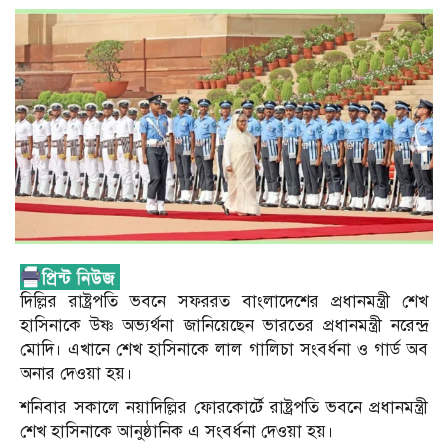
দিল্লির রাষ্ট্রপতি ভবনে সফররত বাংলাদেশের প্রধানমন্ত্রী শেখ
হাসিনাকে উষ্ণ অভ্যর্থনা জানিয়েছেন ভারতের প্রধানমন্ত্রী নরেন্দ্র
মোদি। এখানে শেখ হাসিনাকে লাল গালিচা সংবর্ধনা ও গার্ড অব
অনার দেওয়া হয়।
শনিবার সকালে নয়াদিল্লির ফোরকোর্টে রাষ্ট্রপতি ভবনে প্রধানমন্ত্রী
শেখ হাসিনাকে আনুষ্ঠানিক এ সংবর্ধনা দেওয়া হয়।