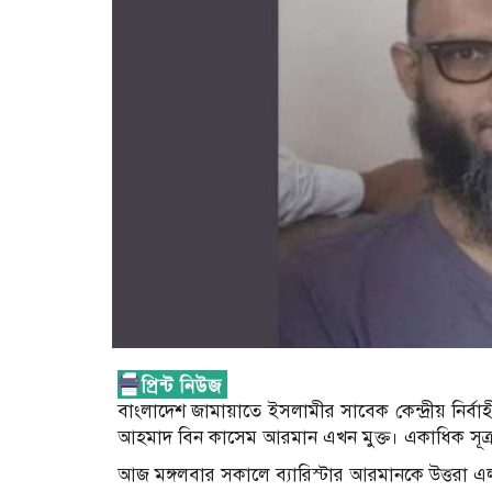
বাংলাদেশ জামায়াতে ইসলামীর সাবেক কেন্দ্রীয় নির্ব
আহমাদ বিন কাসেম আরমান এখন মুক্ত। একাধিক সূত্র 
আজ মঙ্গলবার সকালে ব্যারিস্টার আরমানকে উত্তরা 