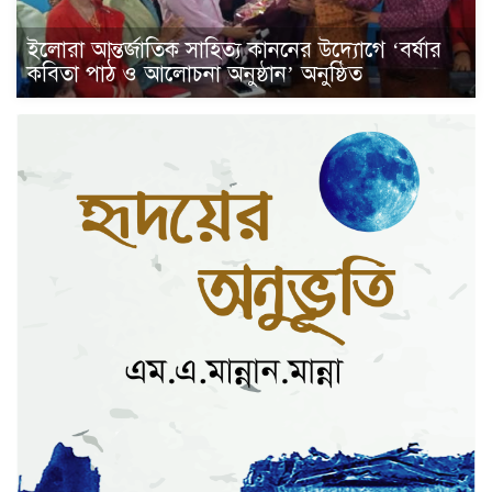
ইলোরা আন্তর্জাতিক সাহিত্য কাননের উদ্যোগে ‘বর্ষার
কবিতা পাঠ ও আলোচনা অনুষ্ঠান’ অনুষ্ঠিত