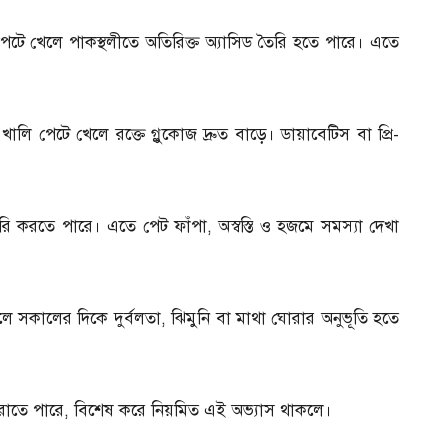
টে খেলে পাকস্থলীতে অতিরিক্ত অ্যাসিড তৈরি হতে পারে। এতে
লি পেটে খেলে রক্তে গ্লুকোজ দ্রুত বাড়ে। ডায়াবেটিস বা প্রি-
ি করতে পারে। এতে পেট ফাঁপা, অস্বস্তি ও হজমে সমস্যা দেখা
 ফলে সকালের দিকে দুর্বলতা, ঝিমুনি বা মাথা ঘোরার অনুভূতি হতে
ধরাতে পারে, বিশেষ করে নিয়মিত এই অভ্যাস থাকলে।