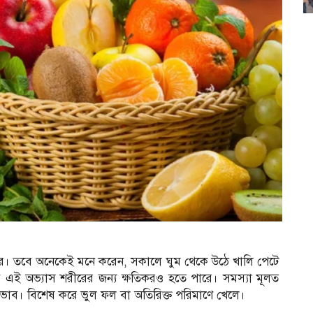
উপরে। তবে অনেকেই মনে করেন, সকালে ঘুম থেকে উঠে খালি পেটে
ই অভ্যাস শরীরের জন্য ক্ষতিকরও হতে পারে। সমস্যা মূলত
ভাব। বিশেষ করে ভুল ফল বা অতিরিক্ত পরিমাণে খেলে।