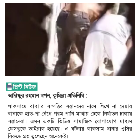
আরিফুর রহমান স্বপন, কুমিল্লা প্রতিনিধি :
লাকসামে বাবা’র সম্পত্তির সন্তানদের নামে লিখে না দেয়ায়
বাবাকে হাত-পা বেঁধে গরম পানি মাথায় ঢেলে নির্যাতন চালায়
সন্তানেরা। এমন একটি ভিডিও সামাজিক যোগাযোগ মাধ্যম
ফেসবুকে ভাইরাল হয়েছে। এ ঘটনায় লাকসাম থানার ওসির
বিরুদ্ধে প্রশ্ন তুলেছেন অনেকেই।