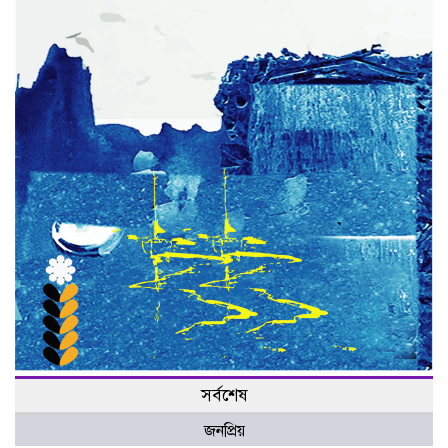
সর্বশেষ
জনপ্রিয়