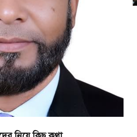
তদের নিয়ে কিছু কথা