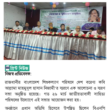
নিজস্ব প্রতিবেদক:
রাজধানীর বাংলাদেশ শিশুকল্যাণ পরিষদে দেশ বরেণ্য কবি
আল্লামা মাহমুদুল হাসান নিজামী’র স্মরণে এক আলোচনা ও স্মরণ
সভা অনুষ্ঠিত হয়েছে। গত ২৬ মার্চ জাতীয়তাবাদী সাহিত্য
পরিষদের উদ্যোগে এই সভার আয়োজন করা হয়।
অনুষ্ঠানে প্রধান অতিথি হিসেবে উপস্থিত ছিলেন বিএনপি