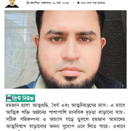
প্রকাশিত: মঙ্গলবার, ১১ মার্চ, ২০২৫
৩৬৬ বার পড়া হয়েছে
রমজান হলো আত্মশুদ্ধি, ধৈর্য এবং আত্মনিয়ন্ত্রণের মাস। এ মাসে
আত্মিক শক্তি অর্জনের পাশাপাশি মানসিক দৃঢ়তা বাড়ানো যায়।
সঠিক পরিকল্পনা ও অভ্যাস গড়ে তুললে রমজান আমাদের
আত্মবিশ্বাস বাড়ানোর অনন্য সুযোগ এনে দিতে পারে। এখানে