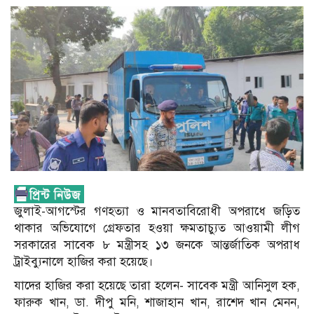
জুলাই-আগস্টের গণহত্যা ও মানবতাবিরোধী অপরাধে জড়িত
থাকার অভিযোগে গ্রেফতার হওয়া ক্ষমতাচ্যুত আওয়ামী লীগ
সরকারের সাবেক ৮ মন্ত্রীসহ ১৩ জনকে আন্তর্জাতিক অপরাধ
ট্রাইব্যুনালে হাজির করা হয়েছে।
যাদের হাজির করা হয়েছে তারা হলেন- সাবেক মন্ত্রী আনিসুল হক,
ফারুক খান, ডা. দীপু মনি, শাজাহান খান, রাশেদ খান মেনন,