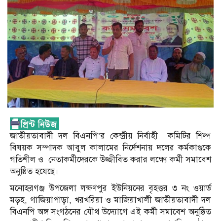
জাতীয়তাবাদী দল বিএনপি’র কেন্দ্রীয় নির্বাহী কমিটির শিল্প
বিষয়ক সম্পাদক আবুল কালামের নির্দেশনায় দলের কর্মকাণ্ডকে
গতিশীল ও নেতাকর্মীদেরকে উজ্জীবিত করার লক্ষ্যে কর্মী সমাবেশ
অনুষ্ঠিত হযেছে।
মনোহরগঞ্জ উপজেলা লক্ষণপুর ইউনিয়নের বৃহত্তর ৩ নং ওয়ার্ড
মড়হ, গাজিয়াপাড়া, খরখরিয়া ও মাজিয়াখালী জাতীয়তাবাদী দল
বিএনপি অঙ্গ সংগঠনের যৌথ উদ্যোগে এই কর্মী সমাবেশ অনুষ্ঠিত