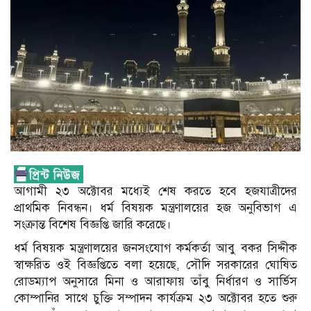
আগামী ২৩ অক্টোবর মধ্যেই শেষ করতে হবে হজযাত্রীদের
প্রাথমিক নিবন্ধন। ধর্ম বিষয়ক মন্ত্রণালয়ের হজ অনুবিভাগ এ
সংক্রান্ত বিশেষ বিজ্ঞপ্তি জারি করেছে।
ধর্ম বিষয়ক মন্ত্রণালয়ের জনসংযোগ কর্মকর্তা আবু বকর সিদ্দীক
স্বাক্ষরিত ওই বিজ্ঞপ্তিতে বলা হয়েছে, সৌদি সরকারের ঘোষিত
রোডম্যাপ অনুসারে মিনা ও আরাফায় তাঁবু নির্ধারণ ও সার্ভিস
কোম্পানির সাথে চুক্তি সম্পাদন কার্যক্রম ২৩ অক্টোবর হতে শুরু