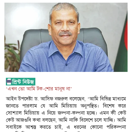
‘এখন তো আমি টক-শোর মানুষ না’
আইন উপদেষ্টা ড. আসিফ নজরুল বলেছেন, ‌‘আমি বিভিন্ন মাধ্যমে
জানতে পারলাম যে আমি মিডিয়ায় অনুপস্থিত। বিশেষ করে
সোশ্যাল মিডিয়ায় এ নিয়ে জল্পনা-কল্পনা হচ্ছে। এমন কী কেউ
কেউ আজগুবি কথা বলছেন, আমি নাকি বিদেশে চলে যাচ্ছি। আমি
সবাইকে আশ্বস্ত করতে চাই, এ ধরনের কোনো পরিকল্পনা