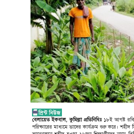
বেলায়েত ইকবাল, কুমিল্লা প্রতিনিধিঃ
১৮ই আগষ্ট রবি
পরিষ্কারের মাধ্যমে তাদের কার্যক্রম শুরু করে। শহীদ