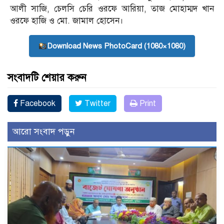
আলী সাজি, চেলসি চেরি ওরফে আরিয়া, তাজ মোহাম্মদ খান
ওরফে হাজি ও মো. জামাল হোসেন।
Download News PhotoCard (1080×1080)
সংবাদটি শেয়ার করুন
Facebook
Twitter
Print
আরো সংবাদ পড়ুন