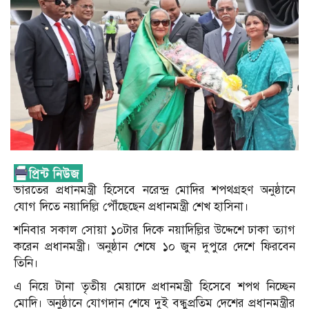
ভারতের প্রধানমন্ত্রী হিসেবে নরেন্দ্র মোদির শপথগ্রহণ অনুষ্ঠানে
যোগ দিতে নয়াদিল্লি পৌঁছেছেন প্রধানমন্ত্রী শেখ হাসিনা।
শনিবার সকাল সোয়া ১০টার দিকে নয়াদিল্লির উদ্দেশে ঢাকা ত্যাগ
করেন প্রধানমন্ত্রী। অনুষ্ঠান শেষে ১০ জুন দুপুরে দেশে ফিরবেন
তিনি।
এ নিয়ে টানা তৃতীয় মেয়াদে প্রধানমন্ত্রী হিসেবে শপথ নিচ্ছেন
মোদি। অনুষ্ঠানে যোগদান শেষে দুই বন্ধুপ্রতিম দেশের প্রধানমন্ত্রীর