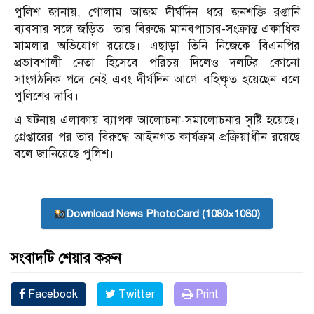
পুলিশ জানায়, গোলাম আজম দীর্ঘদিন ধরে জনশক্তি রপ্তানি
ব্যবসার সঙ্গে জড়িত। তার বিরুদ্ধে মানবপাচার-সংক্রান্ত একাধিক
মামলার অভিযোগ রয়েছে। এছাড়া তিনি নিজেকে বিএনপির
প্রভাবশালী নেতা হিসেবে পরিচয় দিলেও দলটির কোনো
সাংগঠনিক পদে নেই এবং দীর্ঘদিন আগে বহিষ্কৃত হয়েছেন বলে
পুলিশের দাবি।
এ ঘটনায় এলাকায় ব্যাপক আলোচনা-সমালোচনার সৃষ্টি হয়েছে।
গ্রেপ্তারের পর তার বিরুদ্ধে আইনগত কার্যক্রম প্রক্রিয়াধীন রয়েছে
বলে জানিয়েছে পুলিশ।
Download News PhotoCard (1080×1080)
সংবাদটি শেয়ার করুন
Facebook
Twitter
Print