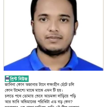
জানিনা কোন অজানার টানে লক্ষ্যহীন হেঁটে চলি
কোন উদ্দেশ্যে মাঝে মাঝে এমন টি হয়।
চলতে পথে তোমায় ভেবে আচমকা দাঁড়িয়ে পড়ি
আর ভাবি অভিমানের পরিধিটা এত বড় কেন?