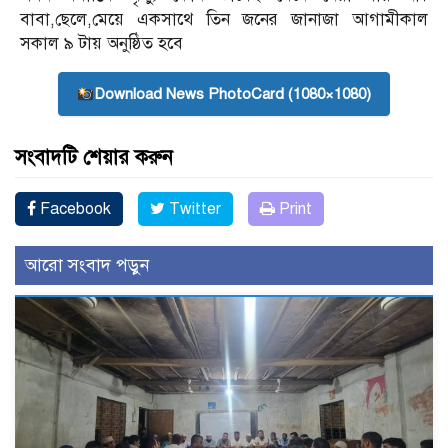
বাবা,ছেলে,মেয়ে একসাথে তিন জনের জানাজা আগামীকাল
সকাল ৯ টায় অনুষ্ঠিত হবে
Download News PhotoCard (1080×1080)
সংবাদটি শেয়ার করুন
Facebook
Twitter
Print
আরো সংবাদ পড়ুন