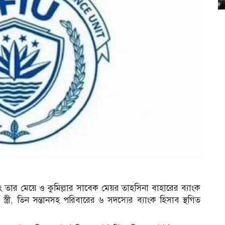
 তার মেয়ে ও কুমিল্লার সাবেক মেয়র তাহসিনা বাহারের ব্যাংক
স্ত্রী, তিন সন্তানসহ পরিবারের ৬ সদস্যের ব্যাংক হিসাব স্থগিত