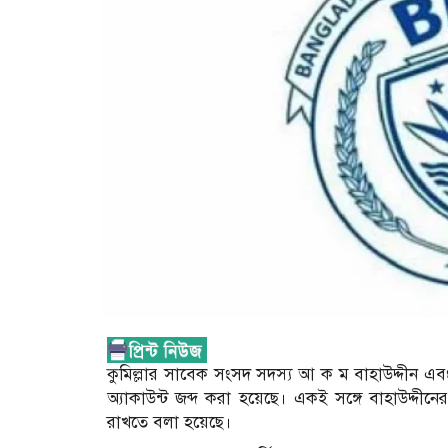
কুমিল্লার সাবেক সংসদ সদস্য আ ক ম বাহাউদ্দীন এবং
অ্যাকাউন্ট জব্দ করা হয়েছে। একই সঙ্গে বাহাউদ্দীনের 
রাখতে বলা হয়েছে।