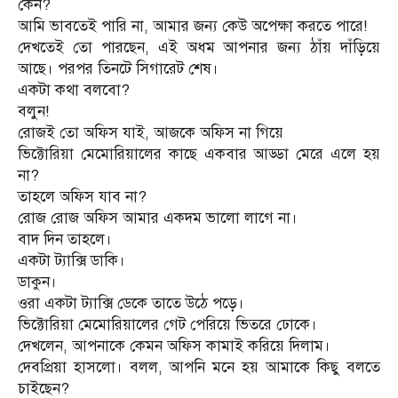
কেন?
আমি ভাবতেই পারি না, আমার জন্য কেউ অপেক্ষা করতে পারে!
দেখতেই তো পারছেন, এই অধম আপনার জন্য ঠাঁয় দাঁড়িয়ে
আছে। পরপর তিনটে সিগারেট শেষ।
একটা কথা বলবো?
বলুন!
রোজই তো অফিস যাই, আজকে অফিস না গিয়ে
ভিক্টোরিয়া মেমোরিয়ালের কাছে একবার আড্ডা মেরে এলে হয়
না?
তাহলে অফিস যাব না?
রোজ রোজ অফিস আমার একদম ভালো লাগে না।
বাদ দিন তাহলে।
একটা ট্যাক্সি ডাকি।
ডাকুন।
ওরা একটা ট্যাক্সি ডেকে তাতে উঠে পড়ে।
ভিক্টোরিয়া মেমোরিয়ালের গেট পেরিয়ে ভিতরে ঢোকে।
দেখলেন, আপনাকে কেমন অফিস কামাই করিয়ে দিলাম।
দেবপ্রিয়া হাসলো। বলল, আপনি মনে হয় আমাকে কিছু বলতে
চাইছেন?