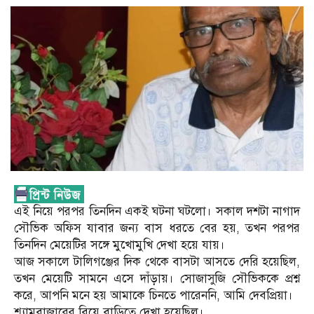
এই নিয়ে পরপর তিনদিন একই ঘটনা ঘটলো। সকাল দশটা নাগাদ
সৌভিক অফিস যাবার জন্য বাস ধরতে বের হয়, তখন পরপর
তিনদিন মেয়েটির সঙ্গে মুখোমুখি দেখা হয়ে যায়।
আজ সকালে টালিগঞ্জের দিক থেকে বাসটা আসতে দেরি হয়েছিল,
তখন মেয়েটি সামনে এসে দাঁড়ায়। সোজাসুজি সৌভিককে প্রশ্ন
করে, আপনি মনে হয় আমাকে চিনতে পারেননি, আমি দেবপ্রিয়া।
শ্যামবাজারের বিয়ে বাড়িতে দেখা হয়েছিল।