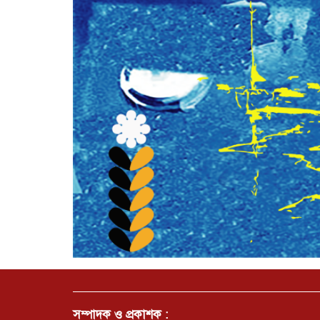
সম্পাদক ও প্রকাশক :