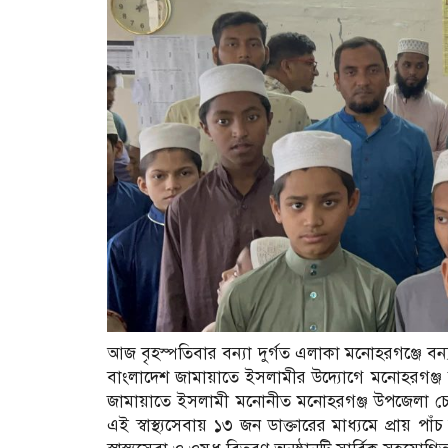
আজ বৃহস্পতিবার বন্যা দুর্গত এলাকা মনোহরগঞ্জে বন্যার 
বাংলাদেশ জামায়াতে ইসলামীর উদ্যোগে মনোহরগঞ্জ স্কু
জামায়াতে ইসলামী মনোনীত মনোহরগঞ্জ উপজেলা চেয়ারম্
এই স্বাস্থ্যসেবায় ১৩ জন ডাক্তারের মাধ্যমে প্রায় পাঁ