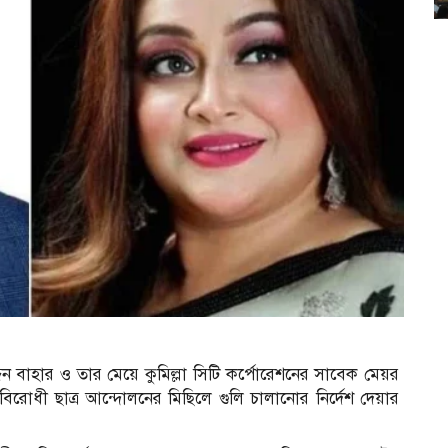
 বাহার ও তার মেয়ে কুমিল্লা সিটি কর্পোরেশনের সাবেক মেয়র
্যবিরোধী ছাত্র আন্দোলনের মিছিলে গুলি চালানোর নির্দেশ দেয়ার