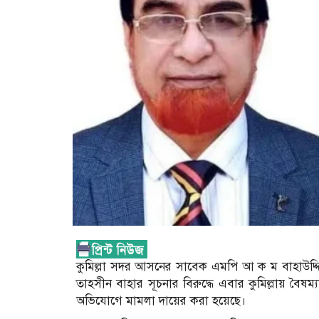
কুমিল্লা সদর আসনের সাবেক এমপি আ ক ম বাহাউদ্দিন
তাহসীন বাহার সূচনার বিরুদ্ধে এবার কুমিল্লায় বৈষম
অভিযোগে মামলা দায়ের করা হয়েছে।