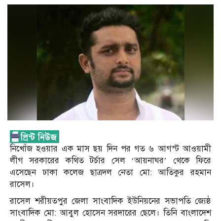
নিখোঁজ হওয়ার এক মাস ছয় দিন পর গত ৬ আগস্ট আওয়ামী
লীগ সরকারের কথিত টর্চার সেল ‘আয়নাঘর’ থেকে ফিরে
এসেছেন ঢাকা কলেজ ছাত্রদল নেতা মো: আতিকুর রহমান
রাসেল।
রাসেল শরীয়তপুর জেলা সাংবাদিক ইউনিয়নের সভাপতি জ্যেষ্ঠ
সাংবাদিক মো: আবুল হোসেন সরদারের ছেলে। তিনি বাংলাদেশ