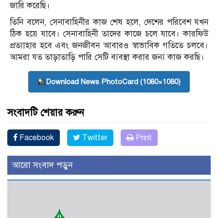
জারি করেছি।
তিনি বলেন, সেনাবাহিনীর কাজ শেষ হলে, দেশের পরিবেশ যখন
ঠিক হয়ে যাবে। সেনাবাহিনী তাদের কাজে চলে যাবে। ‌কারফিউ
প্রত্যাহার হবে এবং জনজীবন আবারও স্বাভাবিক গতিতে চলবে।
আমরা যত তাড়াতাড়ি পারি সেটি ব্যবস্থা করার জন্য কাজ করছি।
Download News PhotoCard (1080×1080)
সংবাদটি শেয়ার করুন
Facebook
Twitter
Print
আরো সংবাদ পড়ুন