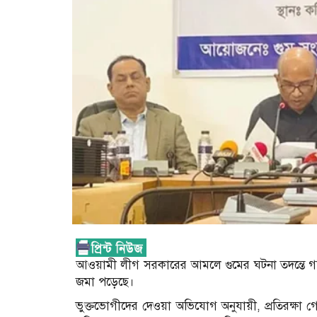
আওয়ামী লীগ সরকারের আমলে গুমের ঘটনা তদন্তে গঠ
জমা পড়েছে।
ভুক্তভোগীদের দেওয়া অভিযোগ অনুযায়ী, প্রতিরক্ষা