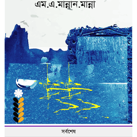
সর্বশেষ