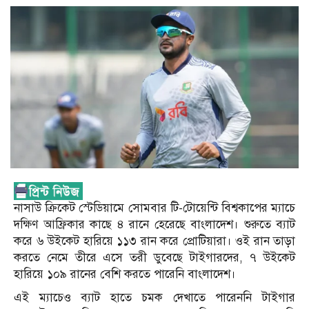
নাসাউ ক্রিকেট স্টেডিয়ামে সোমবার টি-টোয়েন্টি বিশ্বকাপের ম্যাচে
দক্ষিণ আফ্রিকার কাছে ৪ রানে হেরেছে বাংলাদেশ। শুরুতে ব্যাট
করে ৬ উইকেট হারিয়ে ১১৩ রান করে প্রোটিয়ারা। ওই রান তাড়া
করতে নেমে তীরে এসে তরী ডুবেছে টাইগারদের, ৭ উইকেট
হারিয়ে ১০৯ রানের বেশি করতে পারেনি বাংলাদেশ।
এই ম্যাচেও ব্যাট হাতে চমক দেখাতে পারেননি টাইগার