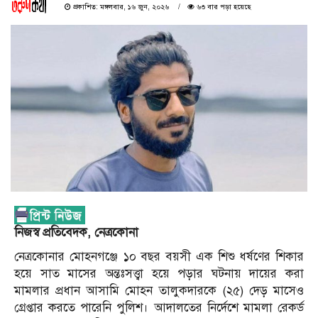
প্রকাশিত: মঙ্গলবার, ১৬ জুন, ২০২৬
৬৩ বার পড়া হয়েছে
নিজস্ব প্রতিবেদক, নেত্রকোনা
নেত্রকোনার মোহনগঞ্জে ১০ বছর বয়সী এক শিশু ধর্ষণের শিকার
হয়ে সাত মাসের অন্তঃসত্ত্বা হয়ে পড়ার ঘটনায় দায়ের করা
মামলার প্রধান আসামি মোহন তালুকদারকে (২৫) দেড় মাসেও
গ্রেপ্তার করতে পারেনি পুলিশ।
আদালতের নির্দেশে মামলা রেকর্ড