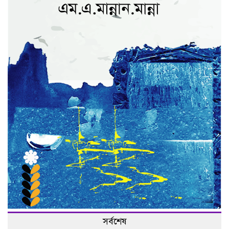
সর্বশেষ