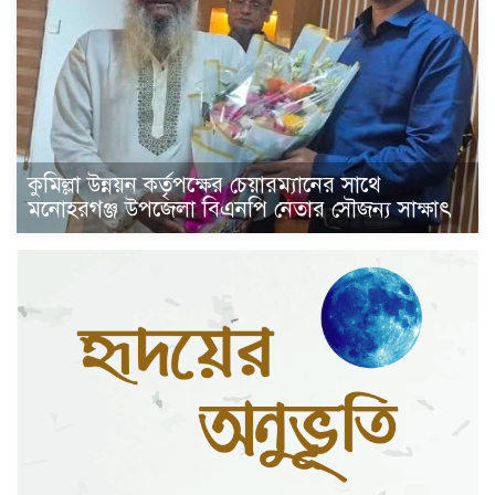
কুমিল্লা উন্নয়ন কর্তৃপক্ষের চেয়ারম্যানের সাথে
মনোহরগঞ্জ উপজেলা বিএনপি নেতার সৌজন্য সাক্ষাৎ