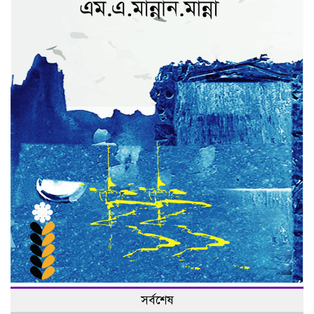
সর্বশেষ