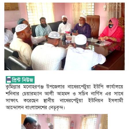
কুমিল্লার মনোহরগঞ্জ উপজেলার নাথেরপেটুয়া ইউপি কার্যালয়ে
শনিবার চেয়ারম্যান আলী আহমদ ও সচিব নার্গিস এর সাথে
সাক্ষাৎ করেছেন স্থানীয় নাথেরপেটুয়া ইউনিয়ন ইসলামী
আন্দোলন বাংলাদেশের নেতৃবৃন্দ।