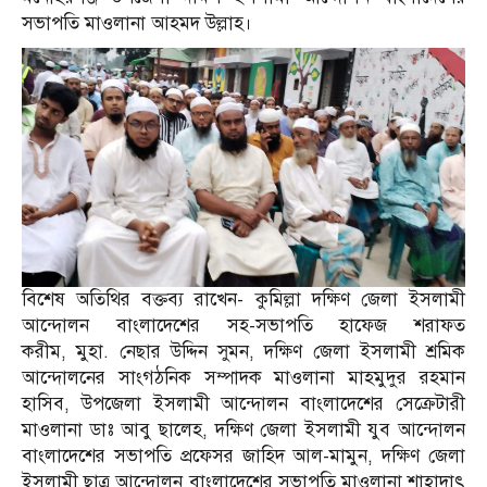
সভাপতি মাওলানা আহমদ উল্লাহ।
বিশেষ অতিথির বক্তব্য রাখেন- কুমিল্লা দক্ষিণ জেলা ইসলামী
আন্দোলন বাংলাদেশের সহ-সভাপতি হাফেজ শরাফত
করীম, মুহা. নেছার উদ্দিন সুমন, দক্ষিণ জেলা ইসলামী শ্রমিক
আন্দোলনের সাংগঠনিক সম্পাদক মাওলানা মাহমুদুর রহমান
হাসিব, উপজেলা ইসলামী আন্দোলন বাংলাদেশের সেক্রেটারী
মাওলানা ডাঃ আবু ছালেহ, দক্ষিণ জেলা ইসলামী যুব আন্দোলন
বাংলাদেশের সভাপতি প্রফেসর জাহিদ আল-মামুন, দক্ষিণ জেলা
ইসলামী ছাত্র আন্দোলন বাংলাদেশের সভাপতি মাওলানা শাহাদাৎ