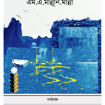
সর্বশেষ