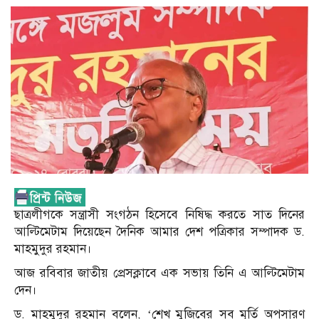
ছাত্রলীগকে সন্ত্রাসী সংগঠন হিসেবে নিষিদ্ধ করতে সাত দিনের
আল্টিমেটাম দিয়েছেন দৈনিক আমার দেশ পত্রিকার সম্পাদক ড.
মাহমুদুর রহমান।
আজ রবিবার জাতীয় প্রেসক্লাবে এক সভায় তিনি এ আল্টিমেটাম
দেন।
ড. মাহমুদুর রহমান বলেন, ‌‘শেখ মুজিবের সব মূর্তি অপসারণ