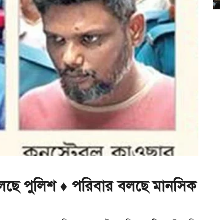
ি বলছে পুলিশ ♦ পরিবার বলছে মানসিক