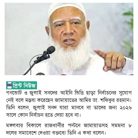
গণভোট ও জুলাই সনদের আইনি ভিত্তি ছাড়া নির্বাচনের সুযোগ
নেই বলে মন্তব্য করেছেন জামায়াতের আমির ডা. শফিকুর রহমান।
তিনি বলেন, জুলাই সনদ যারা মানবে না তাদের জন্য ২০২৬
সালে কোন নির্বাচন হতে দেয়া হবে না।
মঙ্গলবার বিকালে রাজধানীর পল্টনে জামায়াতসহ সমমনা ৮
দলের সমাবেশে দেওয়া বক্তব্যে তিনি এ কথা বলেন।