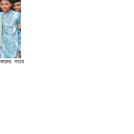
্ষকদের সাথে