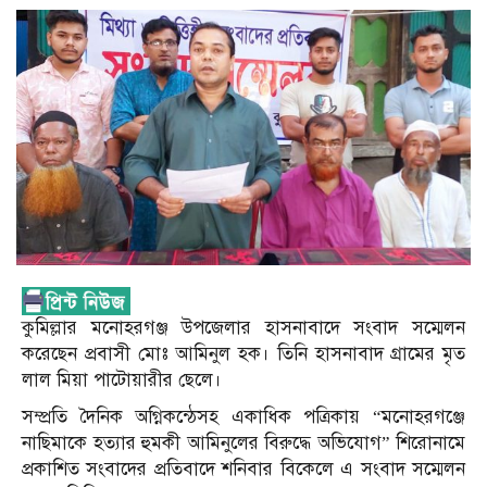
কুমিল্লার মনোহরগঞ্জ উপজেলার হাসনাবাদে সংবাদ সম্মেলন
করেছেন প্রবাসী মোঃ আমিনুল হক। তিনি হাসনাবাদ গ্রামের মৃত
লাল মিয়া পাটোয়ারীর ছেলে।
সম্প্রতি দৈনিক অগ্নিকন্ঠেসহ একাধিক পত্রিকায় “মনোহরগঞ্জে
নাছিমাকে হত্যার হুমকী আমিনুলের বিরুদ্ধে অভিযোগ” শিরোনামে
প্রকাশিত সংবাদের প্রতিবাদে শনিবার বিকেলে এ সংবাদ সম্মেলন