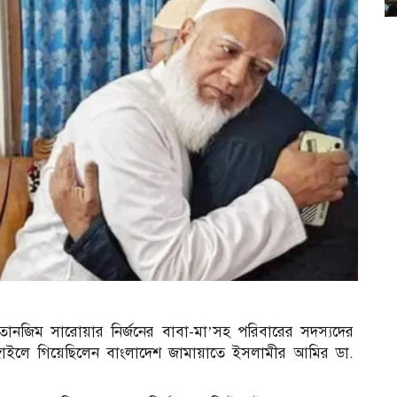
ট তানজিম সারোয়ার নির্জনের বাবা-মা’সহ পরিবারের সদস্যদের
ঙ্গাইলে গিয়েছিলেন বাংলাদেশ জামায়াতে ইসলামীর আমির ডা.