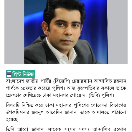
বাংলাদেশ জাতীয় পার্টির (বিজেপি) চেয়ারম্যান আন্দালিভ রহমান
পার্থকে গ্রেফতার করেছে পুলিশ। আজ বৃহস্পতিবার সকালে তাকে
গ্রেফতার দেখিয়েছে ঢাকা মহানগর গোয়েন্দা (ডিবি) পুলিশ।
বিষয়টি নিশ্চিত করে ঢাকা মহানগর পুলিশের গোয়েন্দা বিভাগের
উপকমিশনার জয়নুল আবেদিন জানান, তাকে আদালতে পাঠানো
হয়েছে।
তিনি আরো জানান, সাবেক সংসদ সদস্য আন্দালিব রহমান